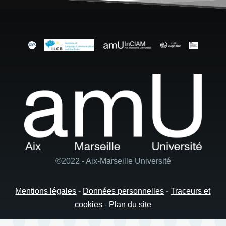
©2022 - Aix-Marseille Université
Mentions légales
-
Données personnelles
-
Traceurs et
cookies
-
Plan du site