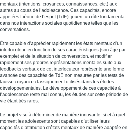
mentaux (intentions, croyances, connaissances, etc.) aux
autres au cours de l’adolescence. Ces capacités, encore
appelées théorie de l’esprit (TdE), jouent un rôle fondamental
dans nos interactions sociales quotidiennes telles que les
conversations.
Être capable d’apprécier rapidement les états mentaux d’un
interlocuteur, en fonction de ses caractéristiques (son âge par
exemple) et de la situation de conversation, et modifier
rapidement ses propres représentations mentales suite aux
feedbacks verbaux de cet interlocuteur représente une forme
avancée des capacités de TdE non mesurée par les tests de
fausse croyance classiquement utilisés dans les études
développementales. Le développement de ces capacités à
l’adolescence reste mal connu, les études sur cette période de
vie étant très rares.
Le projet vise à déterminer de manière innovante, si et à quel
moment les adolescents sont capables d’utiliser leurs
capacités d’attribution d’états mentaux de manière adaptée en