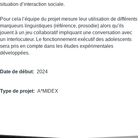
situation d’interaction sociale.
Pour cela l’équipe du projet mesure leur utilisation de différents
marqueurs linguistiques (référence, prosodie) alors qu’ils
jouent à un jeu collaboratif impliquant une conversation avec
un interlocuteur. Le fonctionnement exécutif des adolescents
sera pris en compte dans les études expérimentales
développées.
Date de début
2024
Type de projet
A*MIDEX