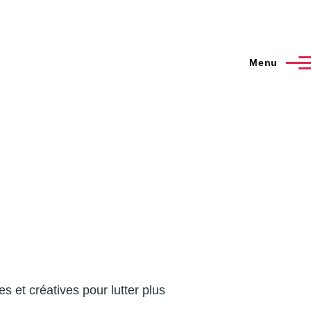
Menu
 et créatives pour lutter plus