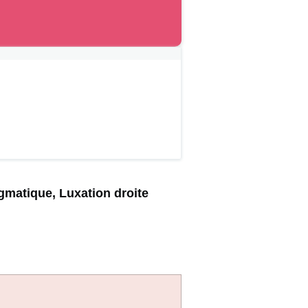
gmatique, Luxation droite