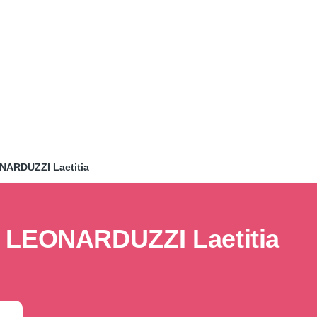
NARDUZZI Laetitia
LEONARDUZZI Laetitia