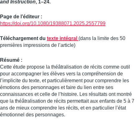
and Instruction
, 1–24.
Page de l’éditeur :
https://doi.org/10.1080/19388071.2025.2557799
Téléchargement du
texte intégral
(dans la limite des 50
premières impressions de l’article)
Résumé :
Cette étude propose la théâtralisation de récits comme outil
pour accompagner les élèves vers la compréhension de
l’implicite du texte, et particulièrement pour comprendre les
émotions des personnages et faire du lien entre ses
connaissances et celle de l’histoire. Les résultats ont montré
que la théâtralisation de récits permettait aux enfants de 5 à 7
ans de mieux comprendre les récits, et en particulier l’état
émotionnel des personnages.