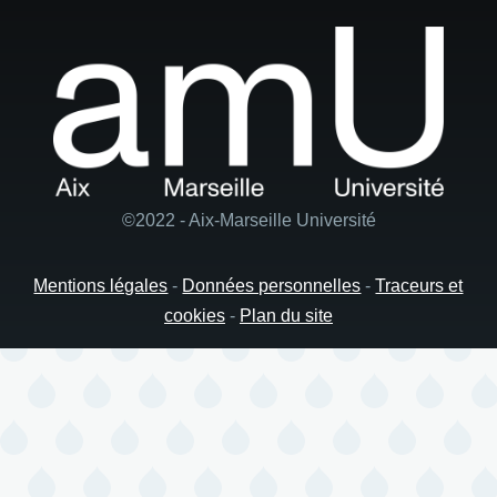
©2022 - Aix-Marseille Université
Mentions légales
-
Données personnelles
-
Traceurs et
cookies
-
Plan du site