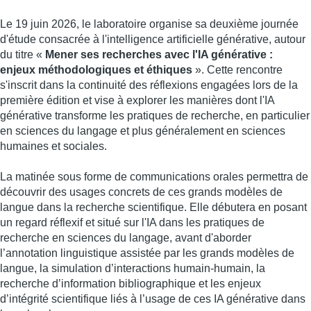
Le 19 juin 2026, le laboratoire organise sa deuxième journée
d'étude consacrée à l'intelligence artificielle générative, autour
du titre «
Mener ses recherches avec l'IA générative :
enjeux méthodologiques et éthiques
». Cette rencontre
s'inscrit dans la continuité des réflexions engagées lors de la
première édition et vise à explorer les manières dont l'IA
générative transforme les pratiques de recherche, en particulier
en sciences du langage et plus généralement en sciences
humaines et sociales.
La matinée sous forme de communications orales permettra de
découvrir des usages concrets de ces grands modèles de
langue dans la recherche scientifique. Elle débutera en posant
un regard réflexif et situé sur l'IA dans les pratiques de
recherche en sciences du langage, avant d'aborder
l’annotation linguistique assistée par les grands modèles de
langue, la simulation d’interactions humain-humain, la
recherche d’information bibliographique et les enjeux
d’intégrité scientifique liés à l’usage de ces IA générative dans