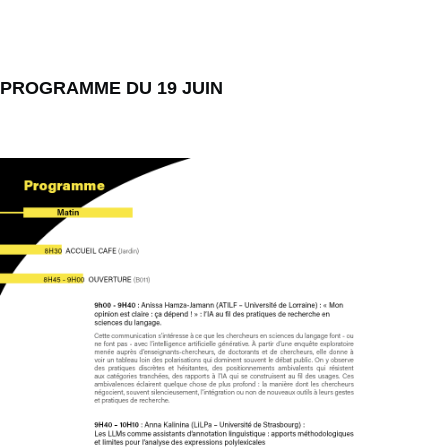
PROGRAMME DU 19 JUIN