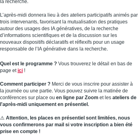
la recherche.
L’après-midi donnera lieu à des ateliers participatifs animés par
trois intervenants, favorisant la mutualisation des pratiques
autour des usages des IA génératives, de la recherche
d’informations scientifiques et de la discussion sur les
nouveaux dispositifs déclaratifs et réflexifs pour un usage
responsable de l’IA générative dans la recherche.
Quel est le programme ?
Vous trouverez le détail en bas de
page et
ici
!
Comment participer ?
Merci de vous inscrire pour assister à
la journée ou une partie. Vous pouvez suivre la matinée de
conférences sur place ou
en ligne par Zoom
et les
ateliers de
l'après-midi uniquement en présentiel.
⚠️
Attention, les places en présentiel sont limitées, nous
vous confirmerons par mail si votre inscription a bien été
prise en compte !