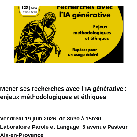
Image
Mener ses recherches avec l’IA générative :
enjeux méthodologiques et éthiques
Vendredi 19 juin 2026, de 8h30 à 15h30
Laboratoire Parole et Langage, 5 avenue Pasteur,
Aix-en-Provence