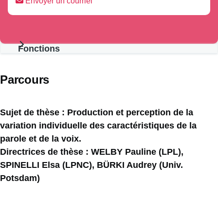
Envoyer un courriel
Fonctions
Présentation
Parcours
Sujet de thèse : Production et perception de la
variation individuelle des caractéristiques de la
parole et de la voix.
Directrices de thèse : WELBY Pauline (LPL),
SPINELLI Elsa (LPNC), BÜRKI Audrey (Univ.
Potsdam)