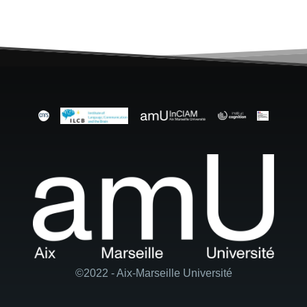
©2022 - Aix-Marseille Université